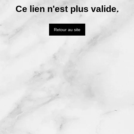
Ce lien n'est plus valide.
Retour au site