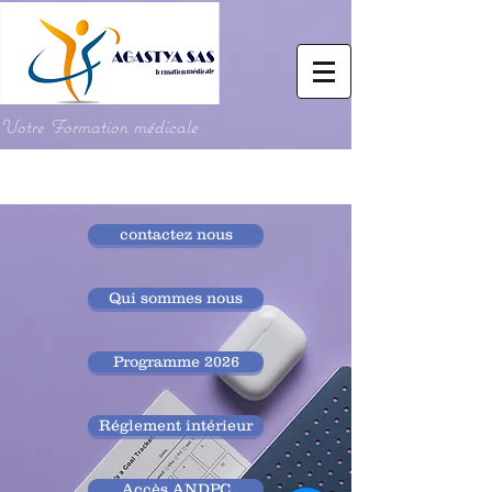
Votre Formation médicale
contactez nous
Qui sommes nous
Programme 2026
Réglement intérieur
Accès ANDPC