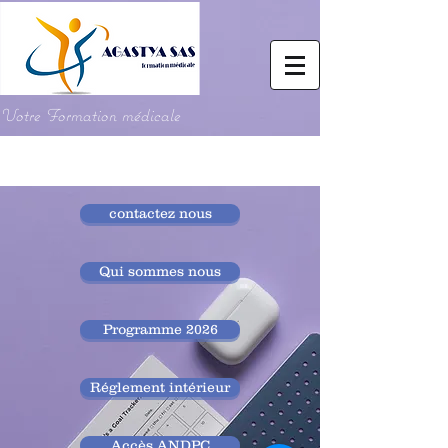
Votre Formation médicale
contactez nous
Qui sommes nous
Programme 2026
Réglement intérieur
Accès ANDPC