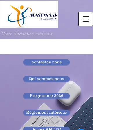
Votre Formation médicale
contactez nous
Qui sommes nous
Programme 2026
Réglement intérieur
Accès ANDPC