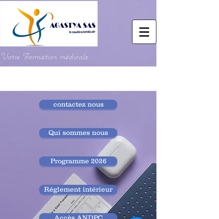
Votre Formation médicale
contactez nous
Qui sommes nous
Programme 2026
Réglement intérieur
Accès ANDPC