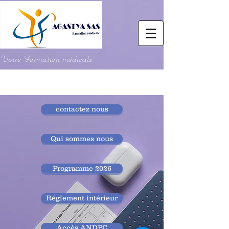
Votre Formation médicale
contactez nous
Qui sommes nous
Programme 2026
Réglement intérieur
Accès ANDPC