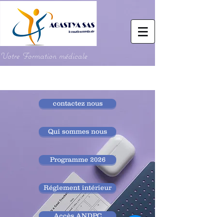
Votre Formation médicale
contactez nous
Qui sommes nous
Programme 2026
Réglement intérieur
Accès ANDPC