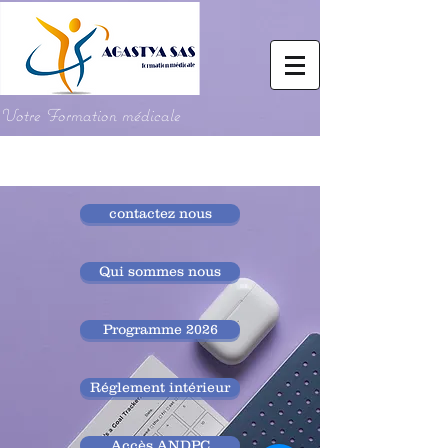
Votre Formation médicale
contactez nous
Qui sommes nous
Programme 2026
Réglement intérieur
Accès ANDPC