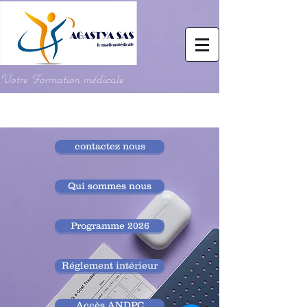
Votre Formation médicale
contactez nous
Qui sommes nous
Programme 2026
Réglement intérieur
Accès ANDPC