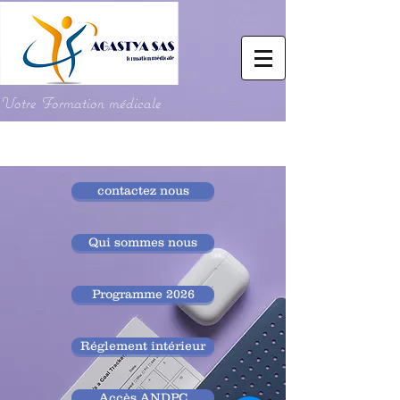
Votre Formation médicale
contactez nous
Qui sommes nous
Programme 2026
Réglement intérieur
Accès ANDPC