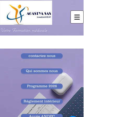
Votre Formation médicale
contactez nous
Qui sommes nous
Programme 2026
Réglement intérieur
Accès ANDPC