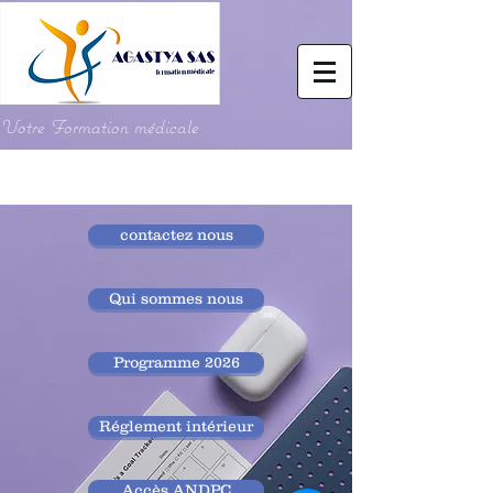
Votre Formation médicale
contactez nous
Qui sommes nous
Programme 2026
Réglement intérieur
Accès ANDPC