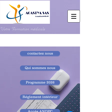
Votre Formation médicale
contactez nous
Qui sommes nous
Programme 2026
Réglement intérieur
Accès ANDPC