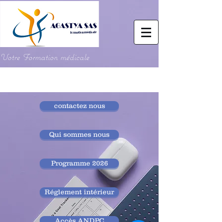
Votre Formation médicale
contactez nous
Qui sommes nous
Programme 2026
Réglement intérieur
Accès ANDPC