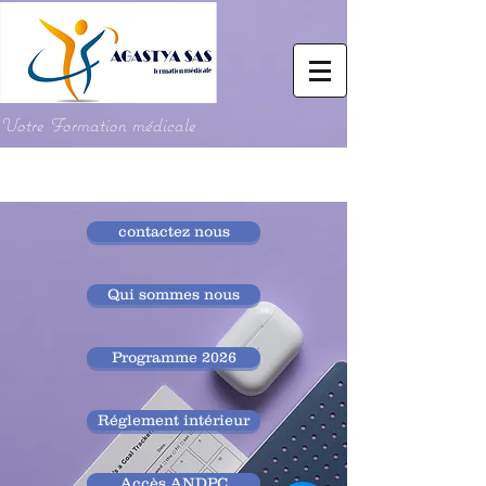
Votre Formation médicale
contactez nous
Qui sommes nous
Programme 2026
Réglement intérieur
Accès ANDPC