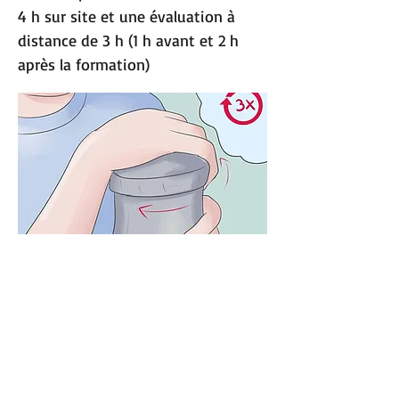
4 h sur site et une évaluation à
distance de 3 h (1 h avant et 2 h
après la formation)