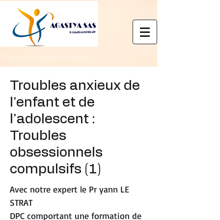
Votre Formation médicale
Troubles anxieux de
l’enfant et de
l’adolescent :
Troubles
obsessionnels
compulsifs (1)
Avec notre expert le Pr yann LE
STRAT
DPC comportant une formation de