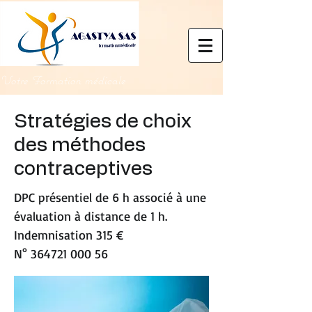
Votre Formation médicale
Stratégies de choix
des méthodes
contraceptives
DPC présentiel de 6 h associé à une
évaluation à distance de 1 h.
Indemnisation 315 €
N°
364721 000 56