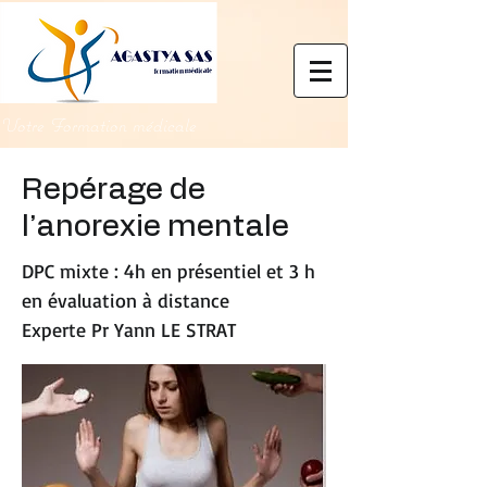
Votre Formation médicale
Repérage de
l’anorexie mentale
DPC mixte : 4h en présentiel et 3 h
en évaluation à distance
Experte Pr Yann LE STRAT