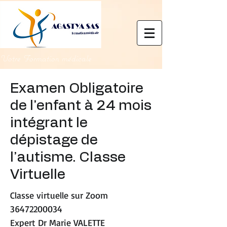
Votre Formation médicale
Examen Obligatoire
de l’enfant à 24 mois
intégrant le
dépistage de
l’autisme. Classe
Virtuelle
Classe virtuelle sur Zoom
36472200034
Expert Dr Marie VALETTE