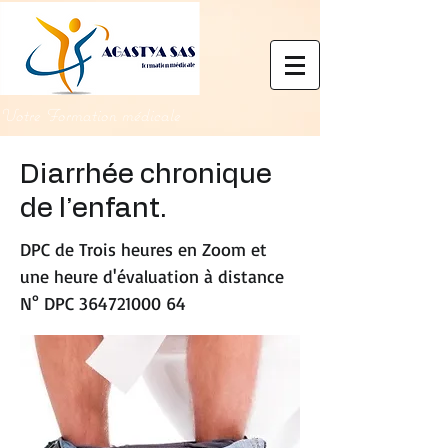
Votre Formation médicale
Diarrhée chronique
de l’enfant.
DPC de Trois heures en Zoom et
une heure d'évaluation à distance
N° DPC
364721000 64