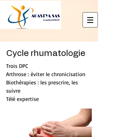
Votre Formation médicale
Cycle rhumatologie
Trois DPC
Arthrose : éviter le chronicisation
Biothérapies : les prescrire, les
suivre
Télé expertise