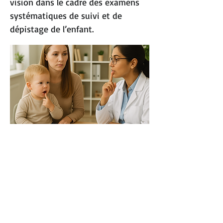
vision dans le cadre des examens
systématiques de suivi et de
dépistage de l’enfant.