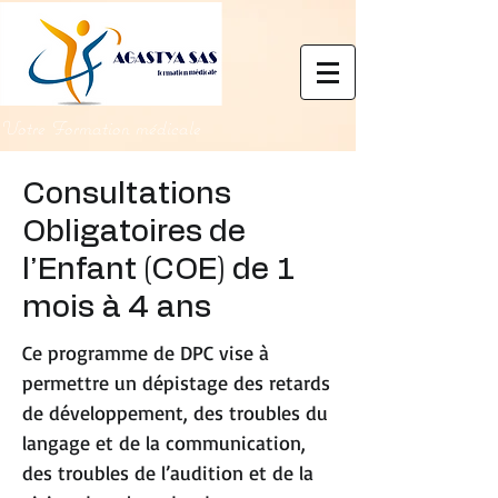
Votre Formation médicale
Consultations
Obligatoires de
l’Enfant (COE) de 1
mois à 4 ans
Ce programme de DPC vise à
permettre un dépistage des retards
de développement, des troubles du
langage et de la communication,
des troubles de l’audition et de la