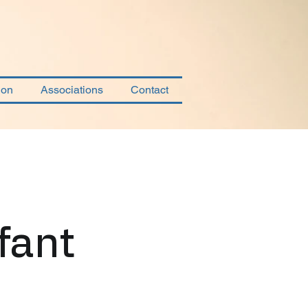
ion
Associations
Contact
fant