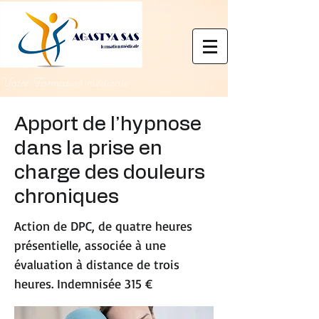
Votre Formation médicale
Apport de l’hypnose
dans la prise en
charge des douleurs
chroniques
Action de DPC, de quatre heures
présentielle, associée à une
évaluation à distance de trois
heures. Indemnisée 315 €