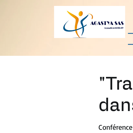
"Tra
dan
Conférence