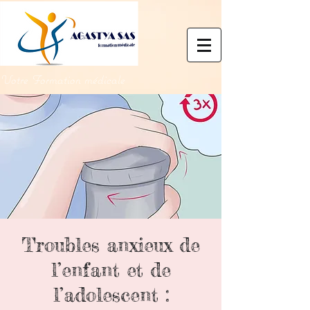
Votre Formation médicale
Troubles anxieux de
l’enfant et de
l’adolescent :