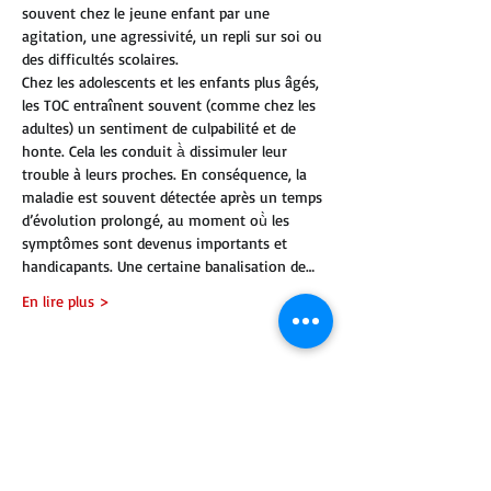
souvent chez le jeune enfant par une 
agitation, une agressivité, un repli sur soi ou 
des difficultés scolaires.
Chez les adolescents et les enfants plus âgés, 
les TOC entraînent souvent (comme chez les 
adultes) un sentiment de culpabilité et de 
honte. Cela les conduit à̀ dissimuler leur 
trouble à leurs proches. En conséquence, la 
maladie est souvent détectée après un temps 
d’évolution prolongé, au moment où̀ les 
symptômes sont devenus importants et 
handicapants. Une certaine banalisation de…
En lire plus >
Partager cet événement