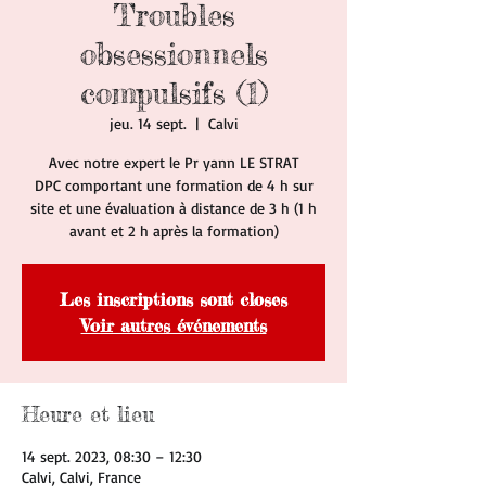
Troubles
obsessionnels
compulsifs (1)
jeu. 14 sept.
  |  
Calvi
Avec notre expert le Pr yann LE STRAT
DPC comportant une formation de 4 h sur
site et une évaluation à distance de 3 h (1 h
avant et 2 h après la formation)
Les inscriptions sont closes
Voir autres événements
Heure et lieu
14 sept. 2023, 08:30 – 12:30
Calvi, Calvi, France