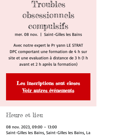
Troubles
obsessionnels
compulsifs
mer. 08 nov.
  |  
Saint-Gilles les Bains
Avec notre expert le Pr yann LE STRAT
DPC comportant une formation de 4 h sur
site et une evaluation à distance de 3 h (1 h
avant et 2 h après la formation)
Les inscriptions sont closes
Voir autres événements
Heure et lieu
08 nov. 2023, 09:00 – 13:00
Saint-Gilles les Bains, Saint-Gilles les Bains, La