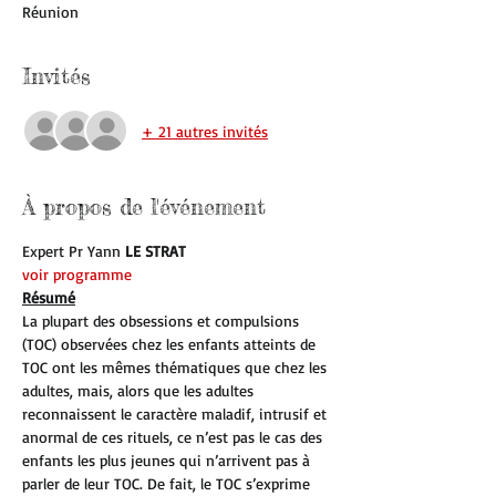
Réunion
Invités
+ 21 autres invités
À propos de l'événement
Expert Pr Yann 
LE STRAT 
voir programme
Résumé
La plupart des obsessions et compulsions 
(TOC) observées chez les enfants atteints de 
TOC ont les mêmes thématiques que chez les 
adultes, mais, alors que les adultes 
reconnaissent le caractère maladif, intrusif et 
anormal de ces rituels, ce n’est pas le cas des 
enfants les plus jeunes qui n’arrivent pas à 
parler de leur TOC. De fait, le TOC s’exprime 