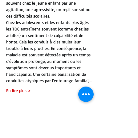
souvent chez le jeune enfant par une 
agitation, une agressivité, un repli sur soi ou 
des difficultés scolaires.
Chez les adolescents et les enfants plus âgés, 
les TOC entraînent souvent (comme chez les 
adultes) un sentiment de culpabilité et de 
honte. Cela les conduit à̀ dissimuler leur 
trouble à leurs proches. En conséquence, la 
maladie est souvent détectée après un temps 
d’évolution prolongé, au moment où̀ les 
symptômes sont devenus importants et 
handicapants. Une certaine banalisation de 
conduites atypiques par l’entourage familial,…
En lire plus >
Partager cet événement