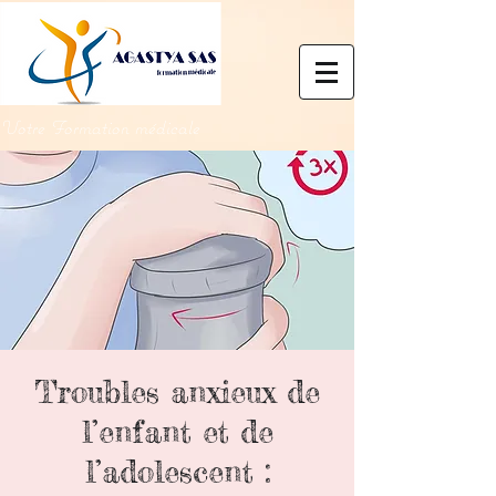
Votre Formation médicale
Troubles anxieux de
l’enfant et de
l’adolescent :