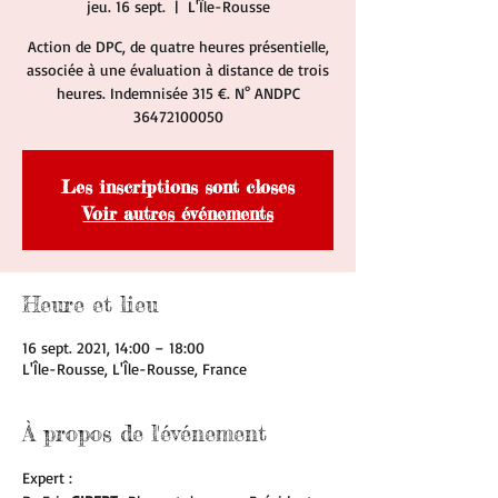
jeu. 16 sept.
  |  
L'Île-Rousse
Action de DPC, de quatre heures présentielle,
associée à une évaluation à distance de trois
heures. Indemnisée 315 €. N° ANDPC
36472100050
Les inscriptions sont closes
Voir autres événements
Heure et lieu
16 sept. 2021, 14:00 – 18:00
L'Île-Rousse, L'Île-Rousse, France
À propos de l'événement
Expert : 