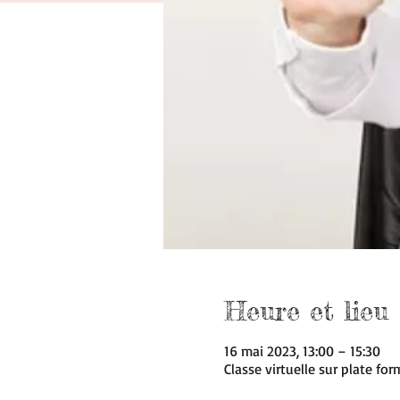
Heure et lieu
16 mai 2023, 13:00 – 15:30
Classe virtuelle sur plate f