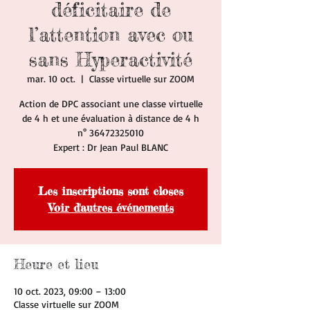
déficitaire de
l’attention avec ou
sans Hyperactivité
mar. 10 oct.
  |  
Classe virtuelle sur ZOOM
Action de DPC associant une classe virtuelle
de 4 h et une évaluation à distance de 4 h
n° 36472325010
Expert : Dr Jean Paul BLANC
Les inscriptions sont closes
Voir d'autres événements
Heure et lieu
10 oct. 2023, 09:00 – 13:00
Classe virtuelle sur ZOOM