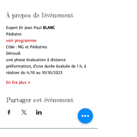
À propos de l'événement
Expert Dr Jean Paul 
BLANC
Pédiatre 
voir programme
Cible : MG et Pédiatres 
Déroulé 
une phase évaluation à distance 
préformation, d'une durée évaluée de 1 h, à 
réaliser du 4/10 au 10/10/2023
En lire plus >
Partager cet événement
contactez nous