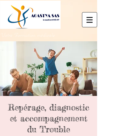
Votre Formation médicale
Repérage, diagnostic
et accompagnement
du Trouble