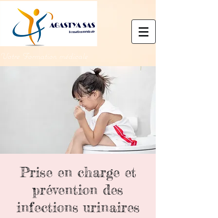
Votre Formation médicale
Prise en charge et
prévention des
infections urinaires