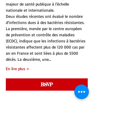
majeur de santé publique à l’échelle 
nationale et internationale.
Deux études récentes ont évalué le nombre 
d’infections dues à des bactéries résistantes. 
La première, menée par le centre européen 
de prévention et contrôle des maladies 
(ECDC), indique que les infections à bactéries 
résistantes affectent plus de 120 000 cas par 
an en France et sont liées à plus de 5500 
décès. La deuxième, une…
En lire plus >
RSVP
Partager cet événement