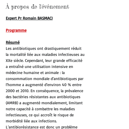
À propos de l'événement
Expert Pr Romain BASMACI
Programme
Résumé
Les antibiotiques ont drastiquement réduit 
la mortalité liée aux maladies infectieuses au 
XXe siècle. Cependant, leur grande efficacité 
a entraîné une utilisation intensive en 
médecine humaine et animale : la 
consommation mondiale d’antibiotiques par 
l’homme a augmenté d’environ 40 % entre 
2000 et 2010. En conséquence, la prévalence 
des bactéries résistantes aux antibiotiques 
(AMRB) a augmenté mondialement, limitant 
notre capacité à combattre les maladies 
infectieuses, ce qui accroît le risque de 
morbidité liée aux infections.
L’antibiorésistance est donc un problème 