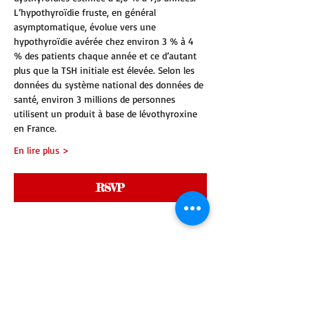
L’hypothyroïdie fruste, en général 
asymptomatique, évolue vers une 
hypothyroïdie avérée chez environ 3 % à 4 
% des patients chaque année et ce d’autant 
plus que la TSH initiale est élevée. Selon les 
données du système national des données de 
santé, environ 3 millions de personnes 
utilisent un produit à base de lévothyroxine 
en France.
En lire plus >
RSVP
Partager cet événement