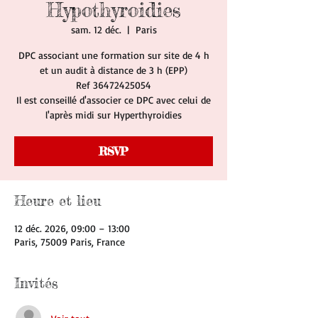
Hypothyroidies
sam. 12 déc.
  |  
Paris
DPC associant une formation sur site de 4 h
et un audit à distance de 3 h (EPP)
Ref 36472425054
Il est conseillé d'associer ce DPC avec celui de
l'après midi sur Hyperthyroidies
RSVP
Heure et lieu
12 déc. 2026, 09:00 – 13:00
Paris, 75009 Paris, France
Invités