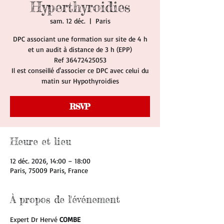
Hyperthyroidies
sam. 12 déc.
  |  
Paris
DPC associant une formation sur site de 4 h
et un audit à distance de 3 h (EPP)
Ref 36472425053
Il est conseillé d'associer ce DPC avec celui du
matin sur Hypothyroidies
RSVP
Heure et lieu
12 déc. 2026, 14:00 – 18:00
Paris, 75009 Paris, France
À propos de l'événement
Expert Dr Hervé 
COMBE 