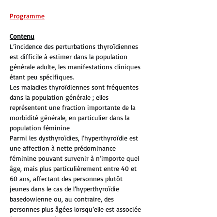
Programme
Contenu
L’incidence des perturbations thyroïdiennes 
est difficile à estimer dans la population 
générale adulte, les manifestations cliniques 
étant peu spécifiques.
Les maladies thyroïdiennes sont fréquentes 
dans la population générale ; elles 
représentent une fraction importante de la 
morbidité générale, en particulier dans la 
population féminine
Parmi les dysthyroïdies, l’hyperthyroïdie est 
une affection à nette prédominance 
féminine pouvant survenir à n’importe quel 
âge, mais plus particulièrement entre 40 et 
60 ans, affectant des personnes plutôt 
jeunes dans le cas de l’hyperthyroïdie 
basedowienne ou, au contraire, des 
personnes plus âgées lorsqu’elle est associée 