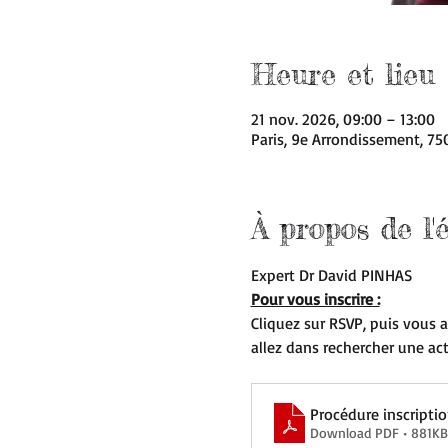
Heure et lieu
21 nov. 2026, 09:00 – 13:00
Paris, 9e Arrondissement, 75
À propos de l
Expert Dr David PINHAS
Pour vous inscrire :
Cliquez sur RSVP, puis vous all
allez dans rechercher une act
Procédure inscript
Download PDF • 881KB