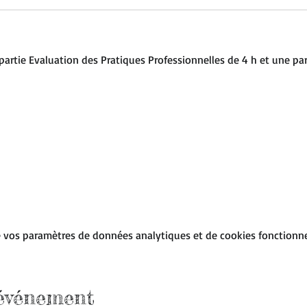
artie Evaluation des Pratiques Professionnelles de 4 h et une pa
 vos paramètres de données analytiques et de cookies fonctionne
 événement