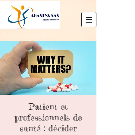
Votre Formation médicale
Patient et
professionnels de
santé : décider