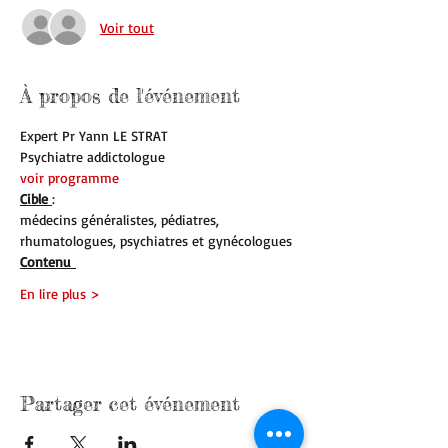
Voir tout
À propos de l'événement
Expert Pr Yann LE STRAT 
Psychiatre addictologue 
voir programme 
Cible 
:
médecins généralistes, pédiatres, 
rhumatologues, psychiatres et gynécologues
Contenu 
En lire plus >
Partager cet événement