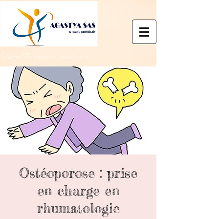
Votre Formation médicale
Ostéoporose : prise
en charge en
rhumatologie