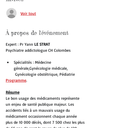
Voir tout
À propos de l'événement
Expert : Pr Yann 
LE STRAT
Psychiatre addictologue CH Colombes
Spécialités : Médecine 
générale,Gynécologie médicale, 
 Gynécologie obstétrique, Pédiatrie
Programme
.
Résume
Le bon usage des médicaments représente 
un enjeu de santé publique majeur. Les 
accidents liés à un mauvais usage du 
médicament occasionnent chaque année 
plus de 10 000 décès, dont 7 500 chez les plus 