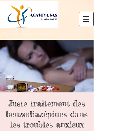
Votre Formation médicale
Juste traitement des
benzodiazépines dans
les troubles anxieux