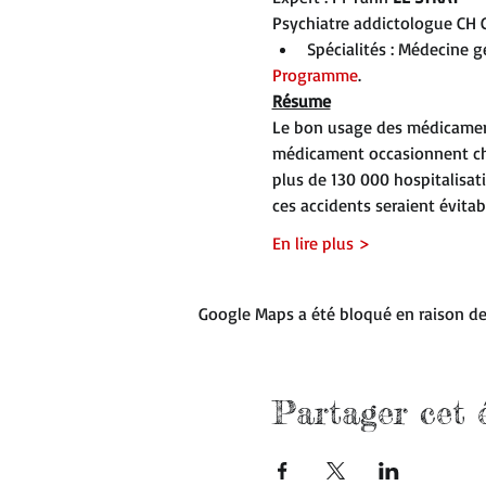
Psychiatre addictologue CH
Spécialités : Médecine g
Programme
.
Résume
Le bon usage des médicament
médicament occasionnent chaq
plus de 130 000 hospitalisati
ces accidents seraient évitab
En lire plus >
Google Maps a été bloqué en raison de
Partager cet