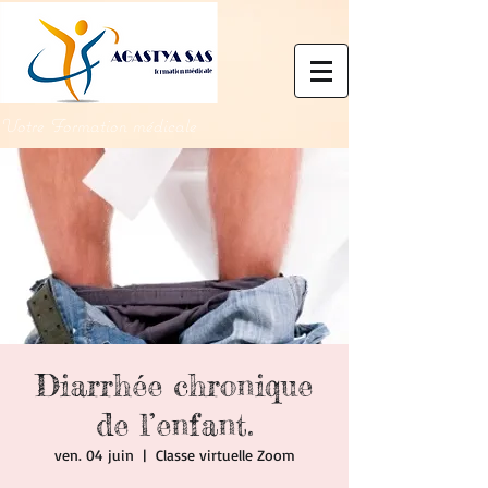
Votre Formation médicale
Diarrhée chronique
de l’enfant.
ven. 04 juin
  |  
Classe virtuelle Zoom