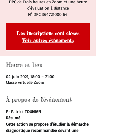
DPC de Trois heures en Zoom et une heure
d'évaluation à distance
N° DPC 364721000 64
Les inscriptions sont closes
Voir autres événements
Heure et lieu
04 juin 2021, 18:00 – 21:00
Classe virtuelle Zoom
À propos de l'événement
Pr Patrick 
TOUNIAN
Résumé 
Cette action se propose d’étudier la démarche 
diagnostique recommandée devant une 