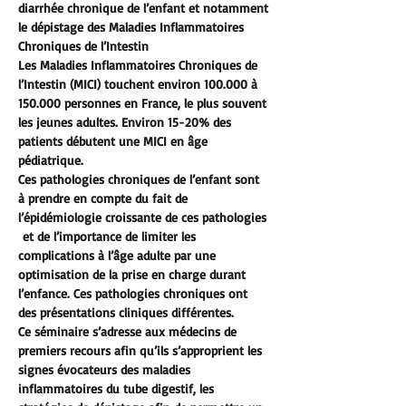
diarrhée chronique de l’enfant et notamment 
le dépistage des Maladies Inflammatoires 
Chroniques de l’Intestin
Les Maladies Inflammatoires Chroniques de 
l’Intestin (MICI) touchent environ 100.000 à 
150.000 personnes en France, le plus souvent 
les jeunes adultes. Environ 15-20% des 
patients débutent une MICI en âge 
pédiatrique. 
Ces pathologies chroniques de l’enfant sont 
à prendre en compte du fait de 
l’épidémiologie croissante de ces pathologies 
 et de l’importance de limiter les 
complications à l’âge adulte par une 
optimisation de la prise en charge durant 
l’enfance. Ces pathologies chroniques ont 
des présentations cliniques différentes.
Ce séminaire s’adresse aux médecins de 
premiers recours afin qu’ils s’approprient les 
signes évocateurs des maladies 
inflammatoires du tube digestif, les 