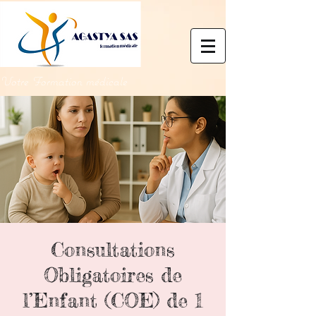
Votre Formation médicale
Consultations
Obligatoires de
l’Enfant (COE) de 1