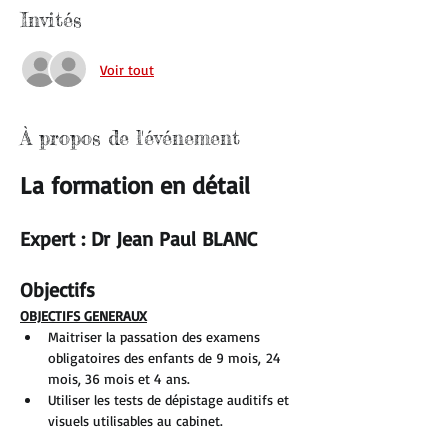
Invités
Voir tout
À propos de l'événement
La formation en détail
Expert : Dr Jean Paul BLANC
Objectifs
OBJECTIFS GENERAUX
Maitriser la passation des examens 
obligatoires des enfants de 9 mois, 24 
mois, 36 mois et 4 ans.
Utiliser les tests de dépistage auditifs et 
visuels utilisables au cabinet.