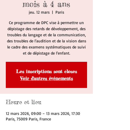
mois à 4 ans
jeu. 12 mars
  |  
Paris
Ce programme de DPC vise à permettre un
dépistage des retards de développement, des
troubles du langage et de la communication,
des troubles de l’audition et de la vision dans
le cadre des examens systématiques de suivi
et de dépistage de l’enfant.
Les inscriptions sont closes
Voir d'autres événements
Heure et lieu
12 mars 2026, 09:00 – 13 mars 2026, 17:30
Paris, 75009 Paris, France