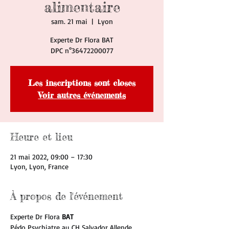
alimentaire
sam. 21 mai
  |  
Lyon
Experte Dr Flora BAT
Les inscriptions sont closes
Voir autres événements
Heure et lieu
21 mai 2022, 09:00 – 17:30
Lyon, Lyon, France
À propos de l'événement
Experte Dr Flora 
BAT
Pédo Psychiatre au CH Salvador Allende 