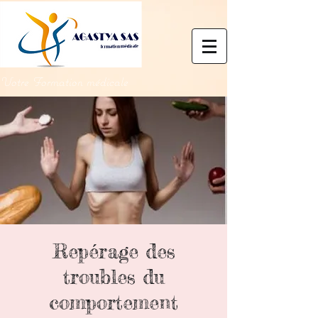
Votre Formation médicale
Repérage des
troubles du
comportement